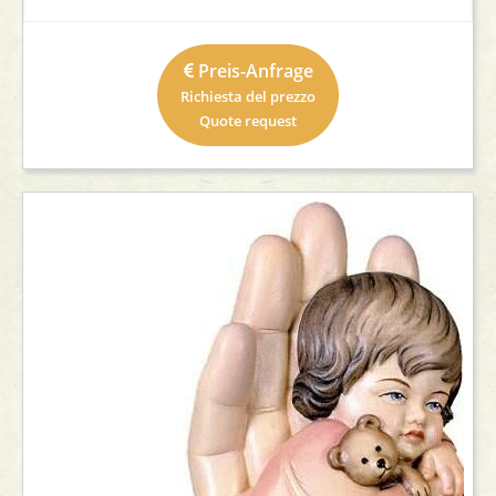
Preis-Anfrage
Richiesta del prezzo
Quote request