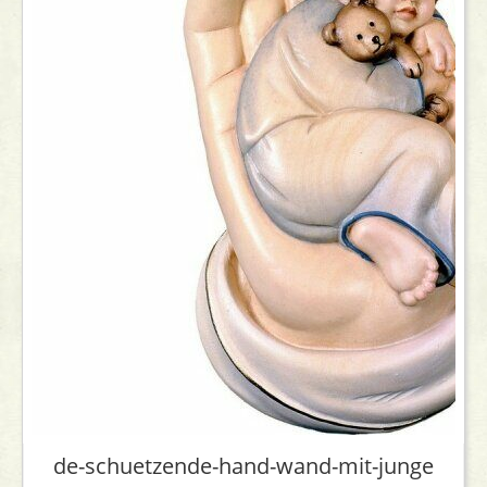
de-schuetzende-hand-wand-mit-junge