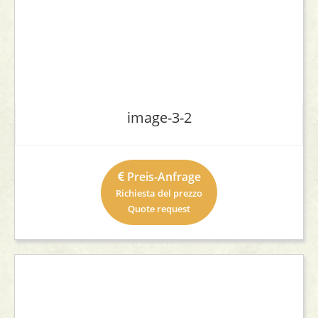
image-3-2
Preis-Anfrage
Richiesta del prezzo
Quote request