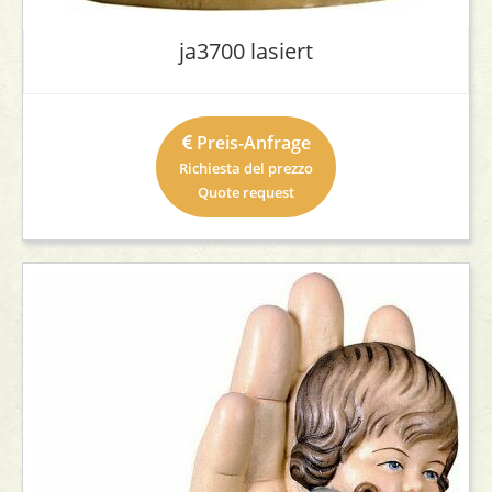
ja3700 lasiert
Preis-Anfrage
Richiesta del prezzo
Quote request