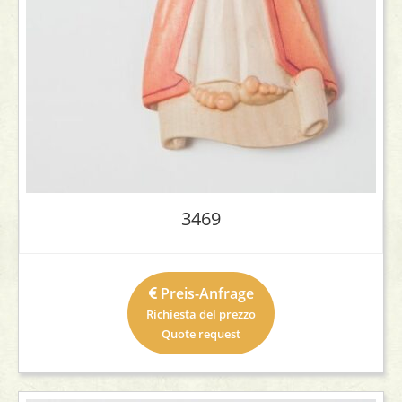
3469
Preis-Anfrage
Richiesta del prezzo
Quote request