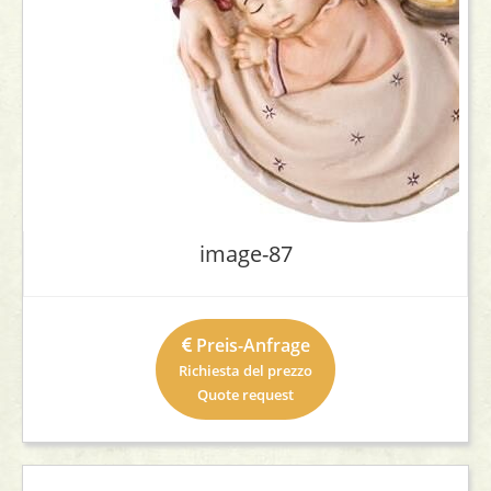
image-87
Preis-Anfrage
Richiesta del prezzo
Quote request