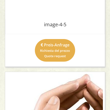
image-4-5
Preis-Anfrage
Richiesta del prezzo
Quote request