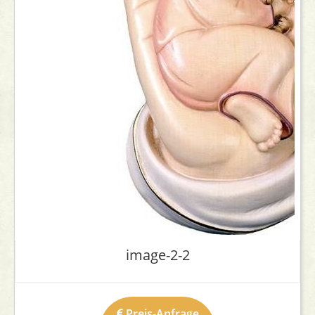
image-2-2
Preis-Anfrage