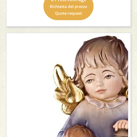
Richiesta del prezzo
Quote request