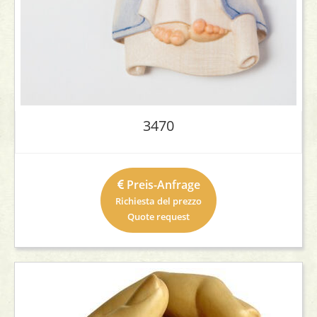
3470
Preis-Anfrage
Richiesta del prezzo
Quote request